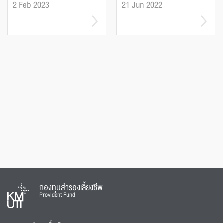
2 Feb 2023
21 Jun 2022
กองทุนสำรองเลี้ยงชีพ
Provident Fund