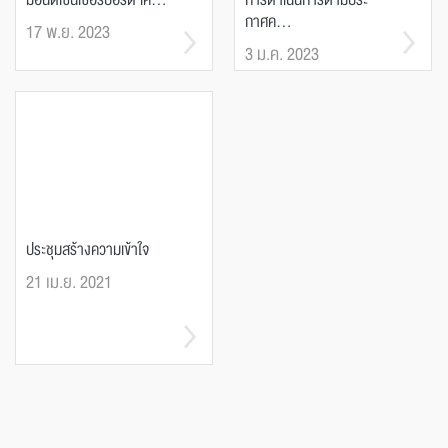
มอนด์เซ็นเซอร์บอร์ด เค...
การดำเนินการตามประ
กาศค...
17 พ.ย. 2023
3 ม.ค. 2023
ประชุมสร้างความเข้าใจ
21 เม.ย. 2021