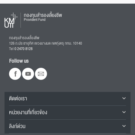
กองทุนสำรองเลี้ยงชีพ
Provident Fund
กองทุนสำรองเลี้ยงชีพ
126 ถ.ประชาอุทิศ แขวงบางมด เขตทุ่งครุ กทม. 10140
Tel
0 2470 8128
Follow us
ติดต่อเรา
หน่วยงานที่เกี่ยวข้อง
ลิงก์ด่วน